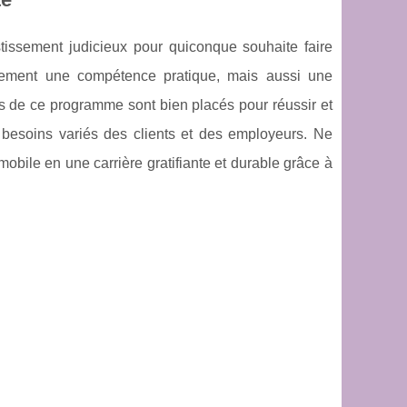
stissement judicieux pour quiconque souhaite faire
eulement une compétence pratique, mais aussi une
més de ce programme sont bien placés pour réussir et
besoins variés des clients et des employeurs. Ne
mobile en une carrière gratifiante et durable grâce à