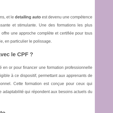
ns, et le
detailing auto
est devenu une compétence
ssante et stimulante. Une des formations les plus
i offre une approche complète et certifiée pour tous
, en particulier le polissage.
avec le CPF ?
 en or pour financer une formation professionnelle
ligible à ce dispositif, permettant aux apprenants de
sonnel. Cette formation est conçue pour ceux qui
ne adaptabilité qui répondent aux besoins actuels du
uto