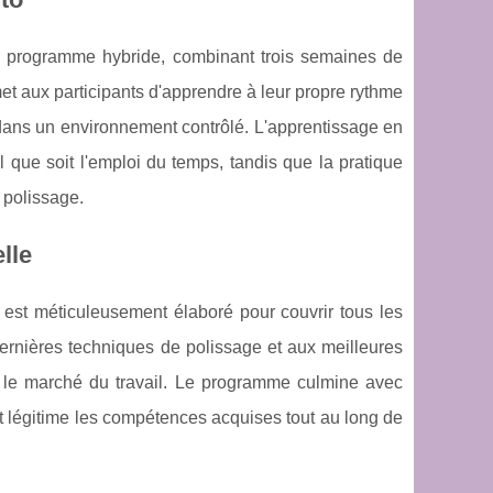
un programme hybride, combinant trois semaines de
et aux participants d'apprendre à leur propre rythme
dans un environnement contrôlé. L'apprentissage en
 que soit l'emploi du temps, tandis que la pratique
 polissage.
lle
est méticuleusement élaboré pour couvrir tous les
dernières techniques de polissage et aux meilleures
ur le marché du travail. Le programme culmine avec
et légitime les compétences acquises tout au long de