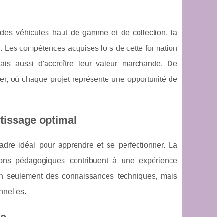
r des véhicules haut de gamme et de collection, la
. Les compétences acquises lors de cette formation
ais aussi d'accroître leur valeur marchande. De
er, où chaque projet représente une opportunité de
tissage optimal
adre idéal pour apprendre et se perfectionner. La
lations pédagogiques contribuent à une expérience
non seulement des connaissances techniques, mais
nnelles.
te