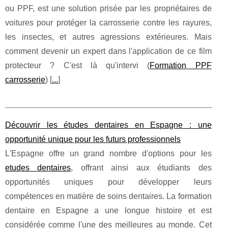
ou PPF, est une solution prisée par les propriétaires de
voitures pour protéger la carrosserie contre les rayures,
les insectes, et autres agressions extérieures. Mais
comment devenir un expert dans l'application de ce film
protecteur ? C'est là qu'intervi (
Formation PPF
carrosserie
) [
...
]
Découvrir les études dentaires en Espagne : une
opportunité unique pour les futurs professionnels
L'Espagne offre un grand nombre d'options pour les
etudes dentaires
, offrant ainsi aux étudiants des
opportunités uniques pour développer leurs
compétences en matière de soins dentaires. La formation
dentaire en Espagne a une longue histoire et est
considérée comme l'une des meilleures au monde. Cet