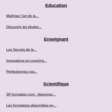
Education
Maîtriser l'art de la...
Découvrir les études...
Enseignant
Les Secrets de la...
Innovations en covering...
Perfectionnez vos...
Scientifique
SP-formation.com : Apprenez...
Les formations disponibles en...