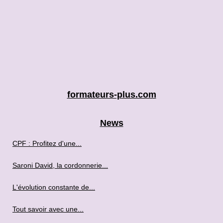
formateurs-plus.com
News
CPF : Profitez d'une...
Saroni David, la cordonnerie...
L'évolution constante de...
Tout savoir avec une...