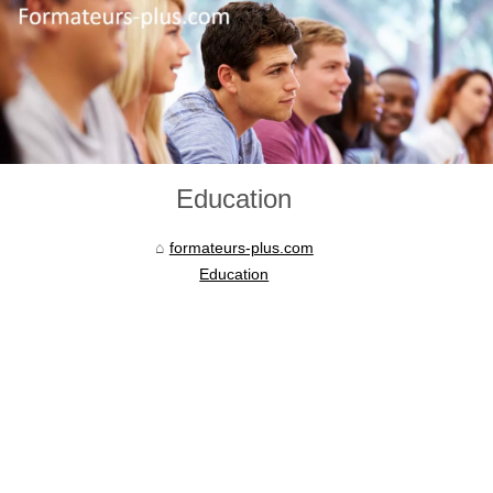
Education
formateurs-plus.com
Education