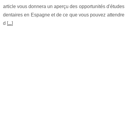
article vous donnera un aperçu des opportunités d'études
dentaires en Espagne et de ce que vous pouvez attendre
d [
...
]