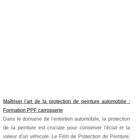
Maîtriser l'art de la protection de peinture automobile :
Formation PPF carrosserie
Dans le domaine de l'entretien automobile, la protection
de la peinture est cruciale pour conserver l'éclat et la
valeur d'un véhicule. Le Film de Protection de Peinture,