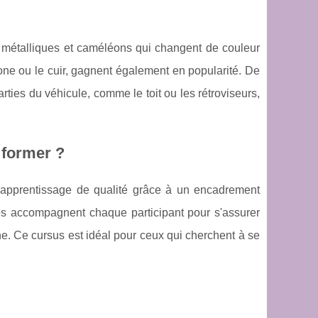
, métalliques et caméléons qui changent de couleur
one ou le cuir, gagnent également en popularité. De
arties du véhicule, comme le toit ou les rétroviseurs,
 former ?
 apprentissage de qualité grâce à un encadrement
és accompagnent chaque participant pour s'assurer
e. Ce cursus est idéal pour ceux qui cherchent à se