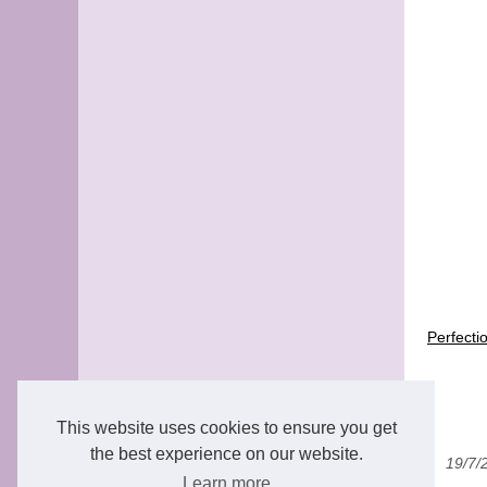
Perfecti
This website uses cookies to ensure you get
the best experience on our website.
19/7/
Learn more