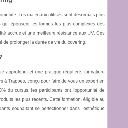
omobile. Les matériaux utilisés sont désormais plus
les qui épousent les formes les plus complexes des
ilité accrue et une meilleure résistance aux UV. Ces
i de prolonger la durée de vie du covering.
?
e approfondi et une pratique régulière. formation-
s à Trappes, conçu pour faire de vous un expert en
% du cursus, les participants ont l'opportunité de
roduits les plus récents. Cette formation, éligible au
nts souhaitant se perfectionner dans l'esthétique