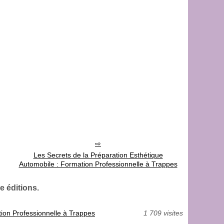
Les Secrets de la Préparation Esthétique
Automobile : Formation Professionnelle à Trappes
e éditions.
tion Professionnelle à Trappes
1 709 visites